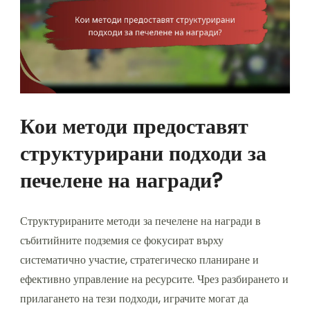
Кои методи предоставят
структурирани подходи за
печелене на награди?
Структурираните методи за печелене на награди в
събитийните подземия се фокусират върху
систематично участие, стратегическо планиране и
ефективно управление на ресурсите. Чрез разбирането и
прилагането на тези подходи, играчите могат да