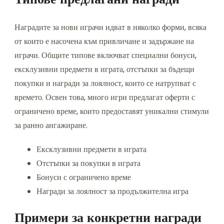
Наградите за нови играчи идват в няколко форми, всяка
от които е насочена към привличане и задържане на
играчи. Общите типове включват специални бонуси,
ексклузивни предмети в играта, отстъпки за бъдещи
покупки и награди за лоялност, които се натрупват с
времето. Освен това, много игри предлагат оферти с
ограничено време, които предоставят уникални стимули
за ранно ангажиране.
Ексклузивни предмети в играта
Отстъпки за покупки в играта
Бонуси с ограничено време
Награди за лоялност за продължителна игра
Примери за конкретни награди