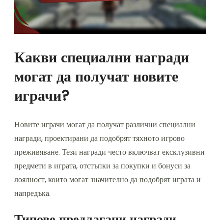
Какви специални награди
могат да получат новите
играчи?
Новите играчи могат да получат различни специални
награди, проектирани да подобрят тяхното игрово
преживяване. Тези награди често включват ексклузивни
предмети в играта, отстъпки за покупки и бонуси за
лоялност, които могат значително да подобрят играта и
напредъка.
Типове предлагани награди