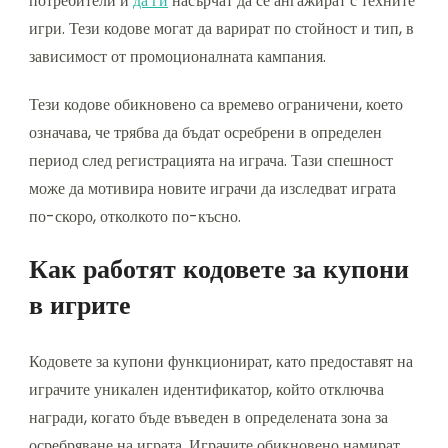
потребители и
да ги
насърчат да се ангажират с техните
игри. Тези кодове могат да варират по стойност и тип, в
зависимост от промоционалната кампания.
Тези кодове обикновено са времево ограничени, което
означава, че трябва да бъдат осребрени в определен
период след регистрацията на играча. Тази спешност
може да мотивира новите играчи да изследват играта
по-скоро, отколкото по-късно.
Как работят кодовете за купони
в игрите
Кодовете за купони функционират, като предоставят на
играчите уникален идентификатор, който отключва
награди, когато бъде въведен в определената зона за
осребряване на играта. Играчите обикновено намират