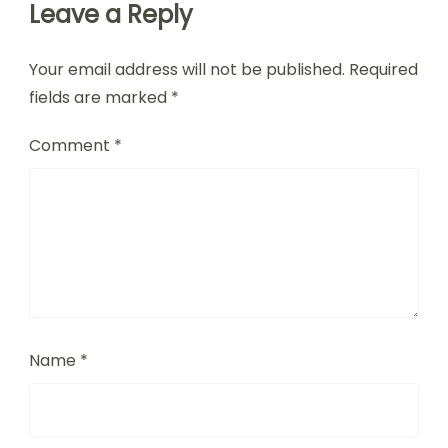
Leave a Reply
Your email address will not be published.
Required
fields are marked
*
Comment
*
Name
*