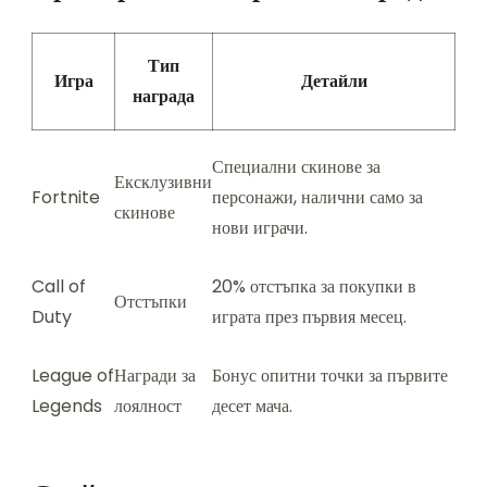
Тип
Игра
Детайли
награда
Специални скинове за
Ексклузивни
Fortnite
персонажи, налични само за
скинове
нови играчи.
Call of
20% отстъпка за покупки в
Отстъпки
Duty
играта през първия месец.
League of
Награди за
Бонус опитни точки за първите
Legends
лоялност
десет мача.