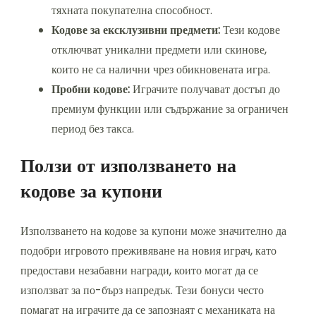
тяхната покупателна способност.
Кодове за ексклузивни предмети:
Тези кодове
отключват уникални предмети или скинове,
които не са налични чрез обикновената игра.
Пробни кодове:
Играчите получават достъп до
премиум функции или съдържание за ограничен
период без такса.
Ползи от използването на
кодове за купони
Използването на кодове за купони може значително да
подобри игровото преживяване на новия играч, като
предостави незабавни награди, които могат да се
използват за по-бърз напредък. Тези бонуси често
помагат на играчите да се запознаят с механиката на