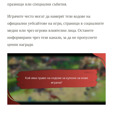
празници или специални събития.
Играчите често могат да намерят тези кодове на
официални уебсайтове на игри, страници в социалните
медии или чрез игрови влиятелни лица. Останете
информирани чрез тези канали, за да не пропуснете
ценни награди.