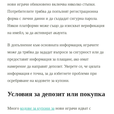
нови играчи обикновено включва няколко стъпки.
Потребителите трябва да попълнят регистрационна
форма с лични данни и да създадат сигурна парола.
Някои платформи може също да изискват верификация
на имейл, за да активират акаунта.
В допълнение към основната информация, играчите
може да трябва да зададат въпроси за сигурност или да
предоставят информация за плащане, ако имат
намерение да направят депозит. Уверете се, че цялата
информация е точна, за да избегнете проблеми при
осребряване на кодовете за купони.
Условия за депозит или покупка
Много
кодове за купони за
нови играчи идват с