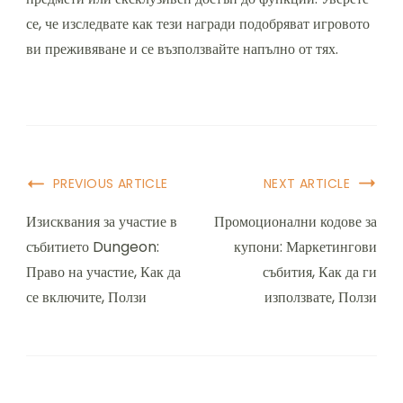
се, че изследвате как тези награди подобряват игровото
ви преживяване и се възползвайте напълно от тях.
Post
PREVIOUS ARTICLE
NEXT ARTICLE
Navigation
Изисквания за участие в
Промоционални кодове за
събитието Dungeon:
купони: Маркетингови
Право на участие, Как да
събития, Как да ги
се включите, Ползи
използвате, Ползи