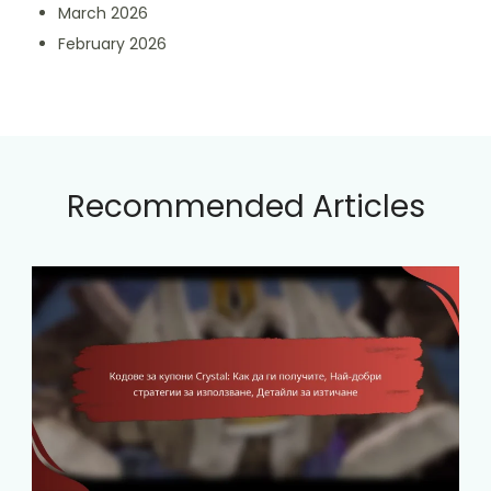
March 2026
February 2026
Recommended Articles