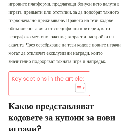
игровите платформи, предлагащи бонуси като валута в
играта, предмети или отстъпки, за да подобрят тяхното
първоначално преживяване. Правото на тези кодове
обикновено зависи от специфични критерии, като
географско местоположение, възраст и настройка на
акаунта. Чрез осребряване на тези кодове новите играчи
могат да отключат ексклузивни награди, които
значително подобряват тяхната игра и напредък.
Key sections in the article:
Какво представляват
кодовете за купони за нови
играчи?