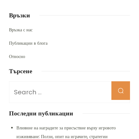
Връзки
Връзка с нас
Публикации в блога
Относно
Търсене
Looking
for
Something?
Последни публикации
Влияние на наградите за присъствие върху игровото
изживяване: Ползи, опит на играчите, стратегии