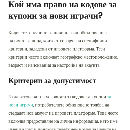
Кой има право на кодове за
купони за нови играчи?
Кодовете за купони за нови играчи обикновено са
налични за лица, които отговарят на специфични
критерии, зададени от игровата платформа. Тези
критерии често включват географско местоположение,
възраст и изисквания за настройка на акаунта.
Критерии за допустимост
За да отговарят на условията за кодове за купони
за
нови играчи
, потребителите обикновено трябва да
създадат нов акаунт на игровата платформа. Това често
включва предоставяне на лична информация, като име,
имейл адрес и понякога телефонен номер за целите на