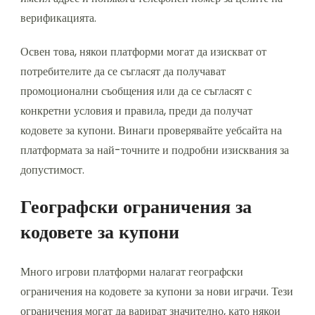
верификацията.
Освен това, някои платформи могат да изискват от
потребителите да се съгласят да получават
промоционални съобщения или да се съгласят с
конкретни условия и правила, преди да получат
кодовете за купони. Винаги проверявайте уебсайта на
платформата за най-точните и подробни изисквания за
допустимост.
Географски ограничения за
кодовете за купони
Много игрови платформи налагат географски
ограничения на кодовете за купони за нови играчи. Тези
ограничения могат да варират значително, като някои