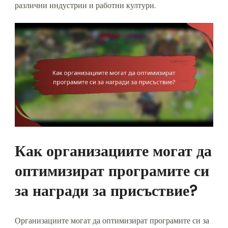
различни индустрии и работни култури.
Как организациите могат да
оптимизират програмите си
за награди за присъствие?
Организациите могат да оптимизират програмите си за