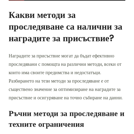
Какви методи за
проследяване са налични за
наградите за присъствие?
Наградите за присъствие могат да бъдат ефективно
проследявани с помощта на различни методи, всеки от
които има своите предимства и недостатъци.
Разбирането на тези методи за проследяване е от
съществено значение за оптимизиране на наградите за
присъствие и осигуряване на точно събиране на данни.
Ръчни методи за проследяване и
техните ограничения