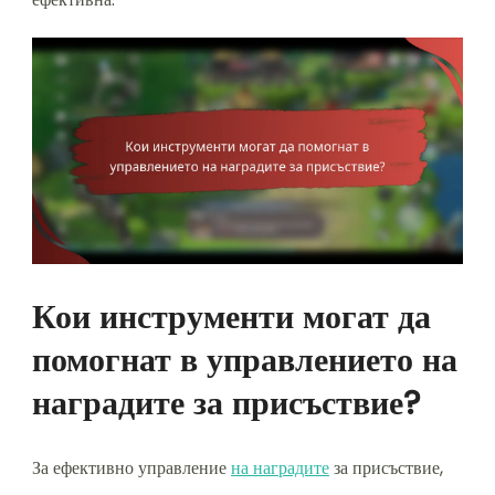
Кои инструменти могат да
помогнат в управлението на
наградите за присъствие?
За ефективно управление
на наградите
за присъствие,