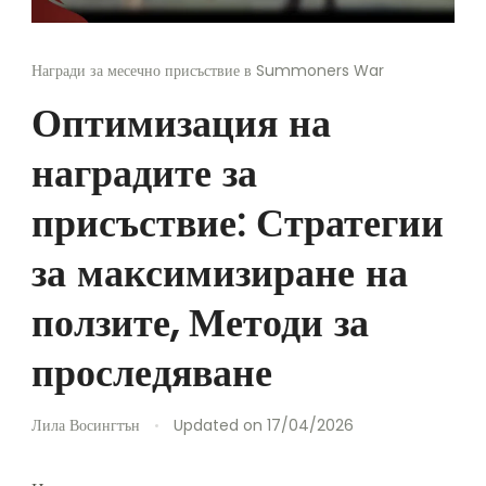
Награди за месечно присъствие в Summoners War
Оптимизация на
наградите за
присъствие: Стратегии
за максимизиране на
ползите, Методи за
проследяване
Лила Восингтън
Updated on
17/04/2026