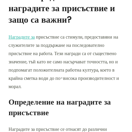
наградите за присъствие и
защо са важни?
Наградите за
присъствие са стимули, предоставяни на
служителите за поддържане на последователно
присъствие на работа. Тези награди са от съществено
значение, тъй като не само насърчават точността, но и
подпомагат положителната работна култура, което в
крайна сметка води до по-висока производителност и
морал.
Определение на наградите за
присъствие
Наградите за присъствие се отнасят до различни