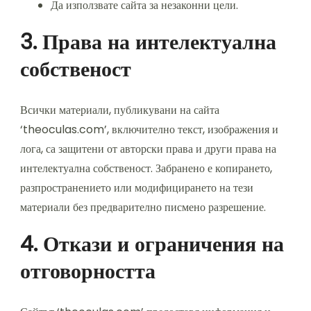
Да използвате сайта за незаконни цели.
3. Права на интелектуална
собственост
Всички материали, публикувани на сайта
‘theoculas.com’, включително текст, изображения и
лога, са защитени от авторски права и други права на
интелектуална собственост. Забранено е копирането,
разпространението или модифицирането на тези
материали без предварително писмено разрешение.
4. Откази и ограничения на
отговорността