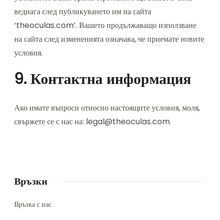
веднага след публикуването им на сайта
‘theoculas.com’. Вашето продължаващо използване
на сайта след измененията означава, че приемате новите
условия.
9. Контактна информация
Ако имате въпроси относно настоящите условия, моля,
свържете се с нас на:
legal@theoculas.com
Връзки
Връзка с нас