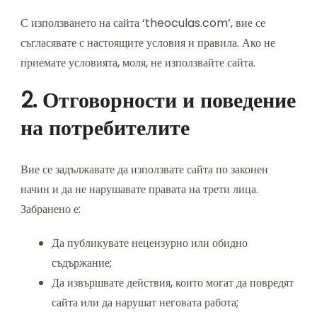
С използването на сайта ‘theoculas.com’, вие се
съгласявате с настоящите условия и правила. Ако не
приемате условията, моля, не използвайте сайта.
2. Отговорности и поведение
на потребителите
Вие се задължавате да използвате сайта по законен
начин и да не нарушавате правата на трети лица.
Забранено е:
Да публикувате нецензурно или обидно
съдържание;
Да извършвате действия, които могат да повредят
сайта или да нарушат неговата работа;