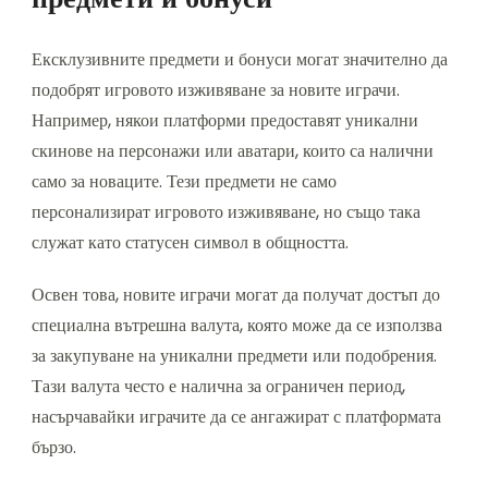
Ексклузивните предмети и бонуси могат значително да
подобрят игровото изживяване за новите играчи.
Например, някои платформи предоставят уникални
скинове на персонажи или аватари, които са налични
само за новаците. Тези предмети не само
персонализират игровото изживяване, но също така
служат като статусен символ в общността.
Освен това, новите играчи могат да получат достъп до
специална вътрешна валута, която може да се използва
за закупуване на уникални предмети или подобрения.
Тази валута често е налична за ограничен период,
насърчавайки играчите да се ангажират с платформата
бързо.