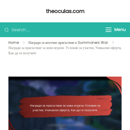
Skip
theoculas.com
to
content
Looking
Menu
for
Home
Награди за месечно присъствие в Summoners War
Something?
Награди за присъствие за нови играчи: Условия за участие, Уникални оферти,
Как да ги получите