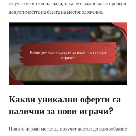
от участие в тези награди, така че е важно да се провери
допустимостта на базата на местоположение.
Какви уникални оферти са
налични за нови играчи?
Новите играчи могат да получат достъп до разнообразие