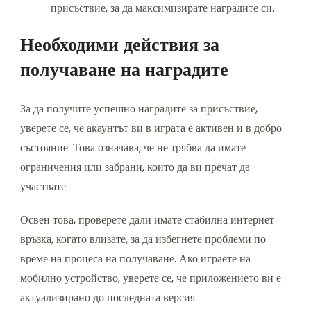
присъствие, за да максимизирате наградите си.
Необходими действия за
получаване на наградите
За да получите успешно наградите за присъствие,
уверете се, че акаунтът ви в играта е активен и в добро
състояние. Това означава, че не трябва да имате
ограничения или забрани, които да ви пречат да
участвате.
Освен това, проверете дали имате стабилна интернет
връзка, когато влизате, за да избегнете проблеми по
време на процеса на получаване. Ако играете на
мобилно устройство, уверете се, че приложението ви е
актуализирано до последната версия.