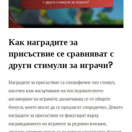
Как наградите за
присъствие се сравняват с
други стимули за играчи?
Наградите за присъствие са специфичен тип стимул,
насочен към насърчаване на последователното
ангажиране на играчите, различаващ се от общите
бонуси, които могат да се предлагат спорадично. Докато
наградите за присъствие се фокусират върху
награждаването на играчите за редовно влизане,
другите стимули могат да включват еднократни бонуси