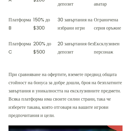
депозит
аватар
Платформа
150% до
30 завъртания на
Ограничена
B
$300
избрани игри
серия оръжие
Платформа
200% до
20 завъртания без
Ексклузивен
C
$500
депозит
персонаж
При сравняване на офертите, вземете предвид общата
стойност на бонуса за добре дошли, броя на безплатните
завъртания и уникалността на ексклузивните предмети.
Всяка платформа има своите силни страни, така че
изберете такава, която отговаря на вашите игрови
предпочитания и цели.