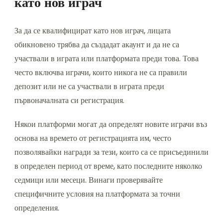
като нов играч
За да се квалифицират като нов играч, лицата
обикновено трябва да създадат акаунт и да не са
участвали в играта или платформата преди това. Това
често включва играчи, които никога не са правили
депозит или не са участвали в играта преди
първоначалната си регистрация.
Някои платформи могат да определят новите играчи въз
основа на времето от регистрацията им, често
позволявайки награди за тези, които са се присъединили
в определен период от време, като последните няколко
седмици или месеци. Винаги проверявайте
специфичните условия на платформата за точни
определения.