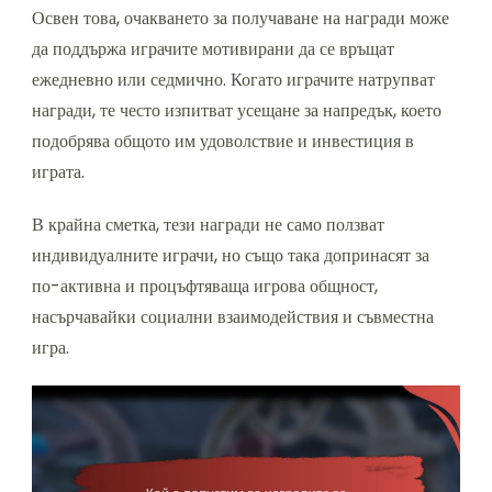
Освен това, очакването за получаване на награди може
да поддържа играчите мотивирани да се връщат
ежедневно или седмично. Когато играчите натрупват
награди, те често изпитват усещане за напредък, което
подобрява общото им удоволствие и инвестиция в
играта.
В крайна сметка, тези награди не само ползват
индивидуалните играчи, но също така допринасят за
по-активна и процъфтяваща игрова общност,
насърчавайки социални взаимодействия и съвместна
игра.