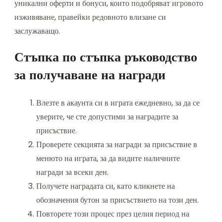
уникални оферти и бонуси, които подобряват игровото
изживяване, правейки редовното влизане си
заслужаващо.
Стъпка по стъпка ръководство
за получаване на награди
Влезте в акаунта си в играта ежедневно, за да се
уверите, че сте допустими за наградите за
присъствие.
Проверете секцията за награди за присъствие в
менюто на играта, за да видите наличните
награди за всеки ден.
Получете наградата си, като кликнете на
обозначения бутон за присъствието на този ден.
Повторете този процес през целия период на